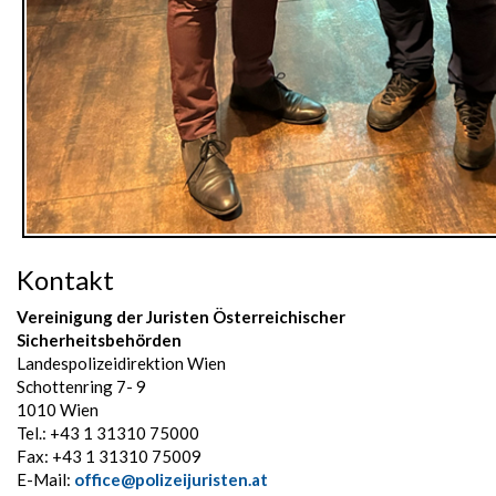
Kontakt
Vereinigung der Juristen Österreichischer
Sicherheitsbehörden
Landespolizeidirektion Wien
Schottenring 7- 9
1010 Wien
Tel.: +43 1 31310 75000
Fax: +43 1 31310 75009
E-Mail:
office@polizeijuristen.at