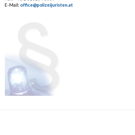
E-Mail:
office@polizeijuristen.at